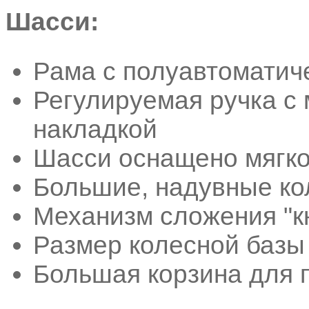
Шасси:
Рама с полуавтоматич
Регулируемая ручка с 
накладкой
Шасси оснащено мягк
Большие, надувные ко
Механизм сложения "к
Размер колесной базы
Большая корзина для 