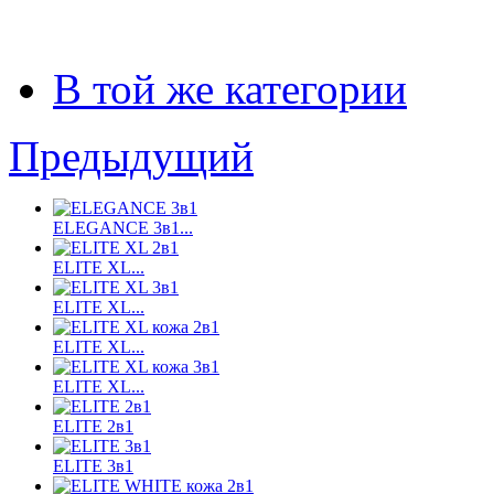
В той же категории
Предыдущий
ELEGANCE 3в1...
ELITE XL...
ELITE XL...
ELITE XL...
ELITE XL...
ELITE 2в1
ELITE 3в1