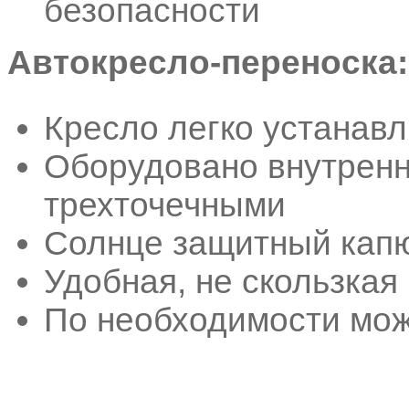
безопасности
Автокресло-переноска:
Кресло легко устанавл
Оборудовано внутренн
трехточечными
Солнце защитный кап
Удобная, не скользкая
По необходимости мож