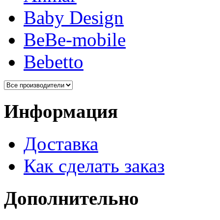
Baby Design
BeBe-mobile
Bebetto
Информация
Доставка
Как сделать заказ
Дополнительно