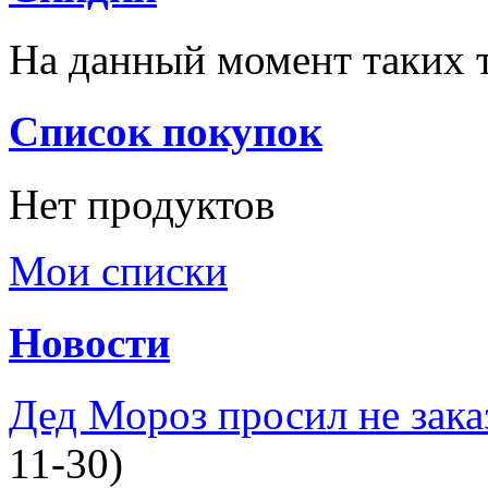
На данный момент таких т
Список покупок
Нет продуктов
Мои списки
Новости
Дед Мороз просил не зака
11-30)