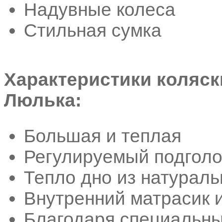
Надувные колеса
Стильная сумка
Характеристики коляски
Люлька:
Большая и теплая
Регулируемый подголо
Тепло дно из натураль
Внутренний матрасик 
Благодаря специальны