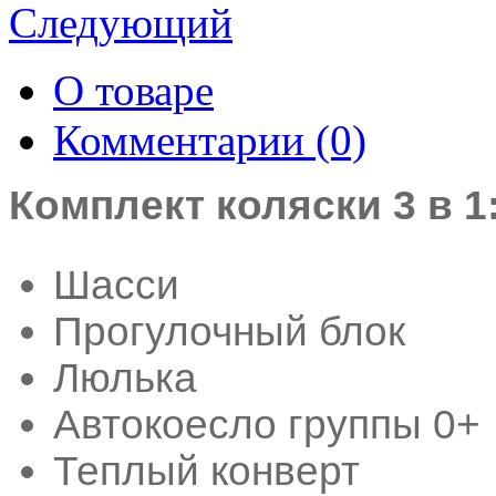
Следующий
О товаре
Комментарии (0)
Комплект коляски 3 в 1
Шасси
Прогулочный блок
Люлька
Автокоесло группы 0+
Теплый конверт