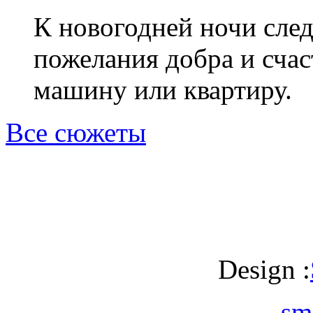
К новогодней ночи след
пожелания добра и счас
машину или квартиру.
Все сюжеты
Design :
sm