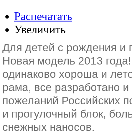
Распечатать
Увеличить
Для детей с рождения и 
Новая модель 2013 года!
одинаково хороша и лето
рама, все разработано и
пожеланий Российских п
и прогулочный блок, бо
снежных наносов.