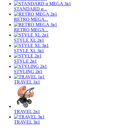
STANDARD и...
RETRO MEGA...
RETRO MEGA...
STYLE XL 2в1
STYLE XL 3в1
STYLE 2в1
STYLING 2в1
TRAVEL 1в1
TRAVEL 2в1
TRAVEL 3в1