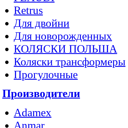
Retrus
Для двойни
Для новорожденных
КОЛЯСКИ ПОЛЬША
Коляски трансформеры
Прогулочные
Производители
Adamex
Anmar