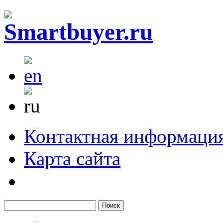
Контактная информаци
Карта сайта