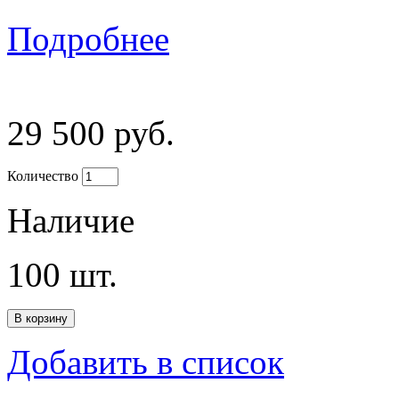
Подробнее
29 500 руб.
Количество
Наличие
100
шт.
Добавить в список