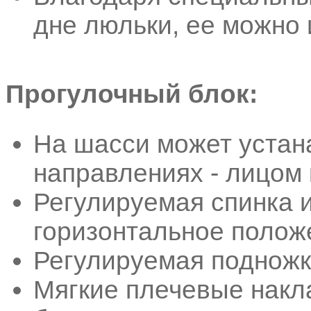
дне люльки, ее можно 
Прогулочный блок:
На шасси может устан
направлениях - лицом 
Регулируемая спинка 
горизонтальное полож
Регулируемая поднож
Мягкие плечевые накл