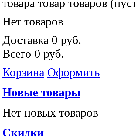
товара
товар
товаров
(пуст
Нет товаров
Доставка
0 руб.
Всего
0 руб.
Корзина
Оформить
Новые товары
Нет новых товаров
Скидки