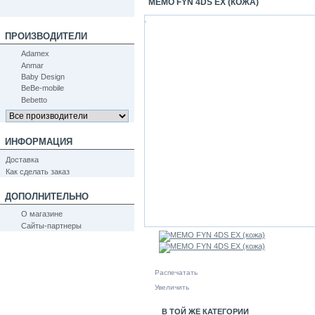
MEMO FYN 4DS EX (КОЖА)
ПРОИЗВОДИТЕЛИ
Adamex
Anmar
Baby Design
BeBe-mobile
Bebetto
ИНФОРМАЦИЯ
Доставка
Как сделать заказ
ДОПОЛНИТЕЛЬНО
О магазине
Сайты-партнеры
Распечатать
Увеличить
В ТОЙ ЖЕ КАТЕГОРИИ