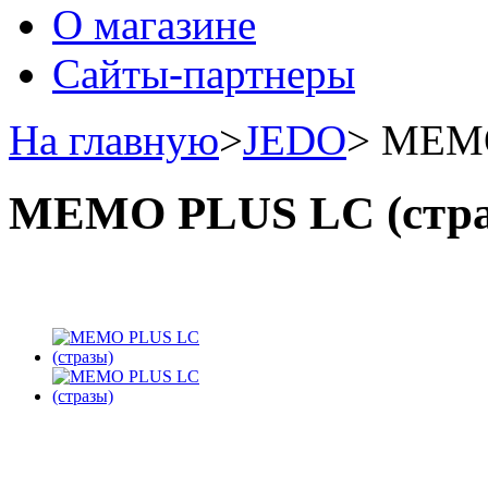
О магазине
Сайты-партнеры
На главную
>
JEDO
>
MEMO
MEMO PLUS LC (стра