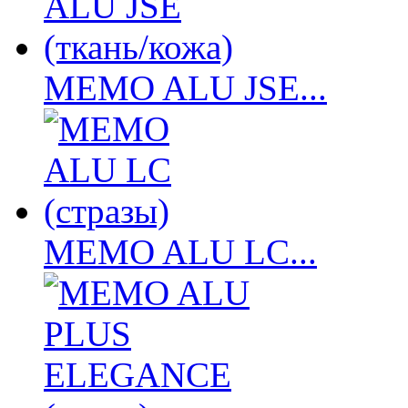
MEMO ALU JSE...
MEMO ALU LC...