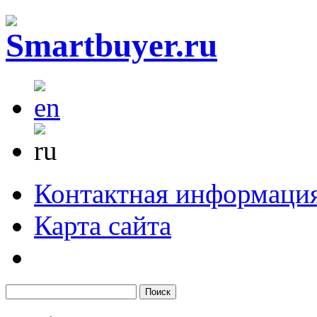
Контактная информаци
Карта сайта