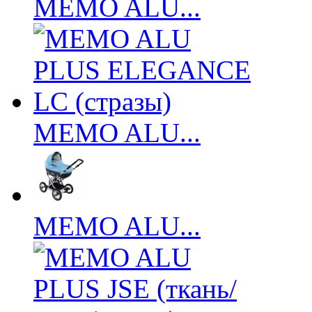
MEMO ALU...
MEMO ALU...
MEMO ALU...