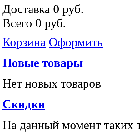
Доставка
0 руб.
Всего
0 руб.
Корзина
Оформить
Новые товары
Нет новых товаров
Скидки
На данный момент таких т