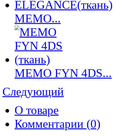
MEMO...
MEMO FYN 4DS...
Следующий
О товаре
Комментарии (0)