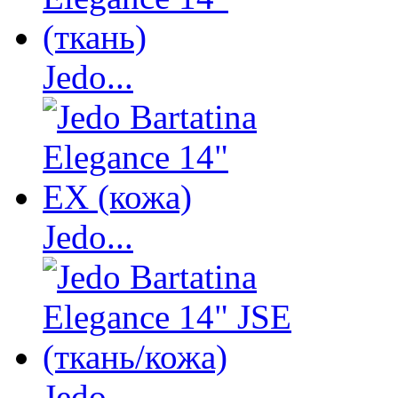
Jedo...
Jedo...
Jedo...