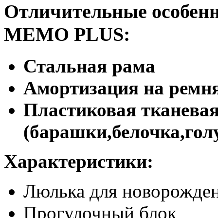
Отличительные особенн
MEMO PLUS:
Стальная рама
Амортизация на ремн
Пластиковая тканевая
(барашки,белочка,гол
Характеристики:
Люлька для новорожде
Прогулочный блок