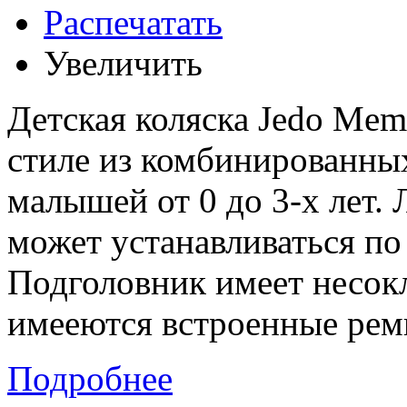
Распечатать
Увеличить
Детская коляска Jedo Mem
стиле из комбинированных
малышей от 0 до 3-х лет.
может устанавливаться по
Подголовник имеет несок
имееются встроенные рем
Подробнее