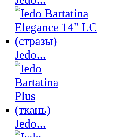
Jedo...
Jedo...