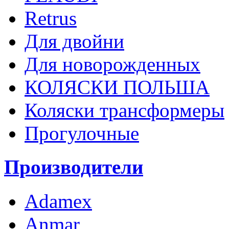
Retrus
Для двойни
Для новорожденных
КОЛЯСКИ ПОЛЬША
Коляски трансформеры
Прогулочные
Производители
Adamex
Anmar