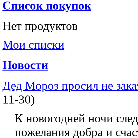
Список покупок
Нет продуктов
Мои списки
Новости
Дед Мороз просил не зака
11-30)
К новогодней ночи след
пожелания добра и счас