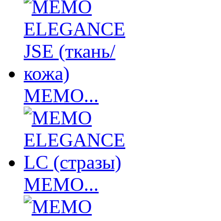
MEMO...
MEMO...