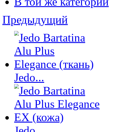
В той же категории
Предыдущий
Jedo...
Jedo...