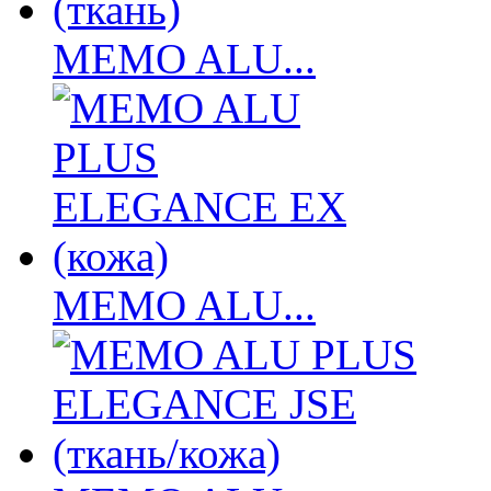
MEMO ALU...
MEMO ALU...