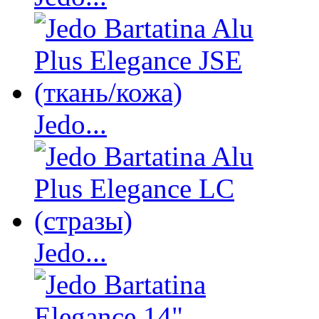
Jedo...
Jedo...