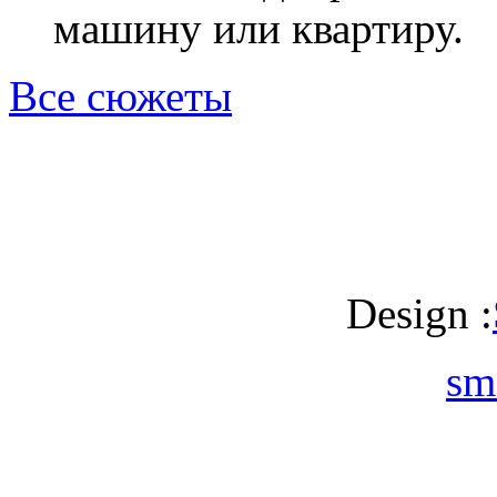
машину или квартиру.
Все сюжеты
Design :
sm