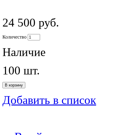
24 500 руб.
Количество
Наличие
100
шт.
Добавить в список