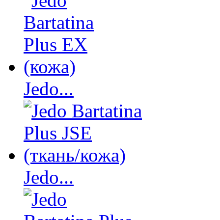
Jedo...
Jedo...