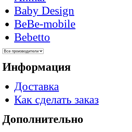
Baby Design
BeBe-mobile
Bebetto
Информация
Доставка
Как сделать заказ
Дополнительно