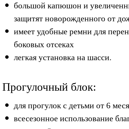
большой капюшон и увеличенны
защитят новорожденного от дожд
имеет удобные ремни для пере
боковых отсеках
легкая установка на шасси.
Прогулочный блок:
для прогулок с детьми от 6 меся
всесезонное использование бла