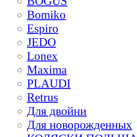
BOGUS
Bomiko
Espiro
JEDO
Lonex
Maxima
PLAUDI
Retrus
Для двойни
Для новорожденных