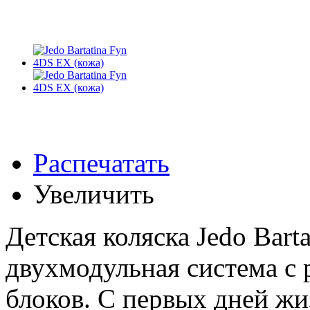
Распечатать
Увеличить
Детская коляска Jedo Barta
двухмодульная система с 
блоков. С первых дней жи