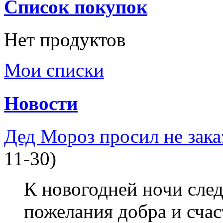
Список покупок
Нет продуктов
Мои списки
Новости
Дед Мороз просил не зака
11-30)
К новогодней ночи след
пожелания добра и счас