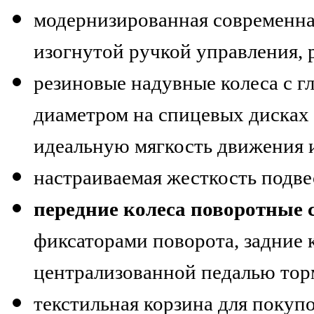
модернизированная современна
изогнутой ручкой управления,
резиновые надувные колеса с 
диаметром на спицевых дисках
идеальную мягкость движения 
настраиваемая жесткость подве
передние колеса поворотные 
фиксаторами поворота, задние 
централизованной педалью тор
текстильная корзина для покуп