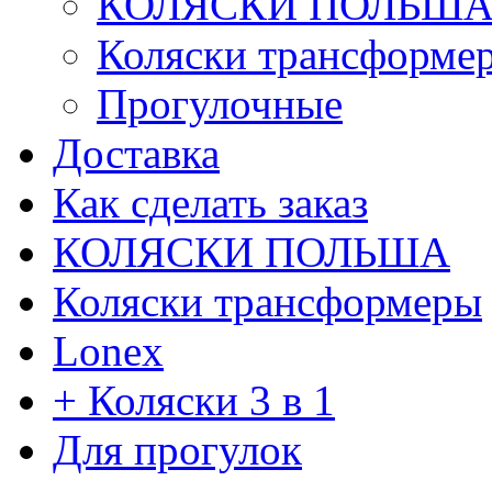
КОЛЯСКИ ПОЛЬШ
Коляски трансформе
Прогулочные
Доставка
Как сделать заказ
КОЛЯСКИ ПОЛЬША
Коляски трансформеры
Lonex
+ Коляски 3 в 1
Для прогулок