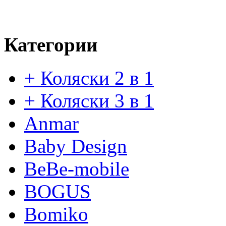
Категории
+ Коляски 2 в 1
+ Коляски 3 в 1
Anmar
Baby Design
BeBe-mobile
BOGUS
Bomiko