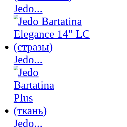
Jedo...
Jedo...
Jedo...