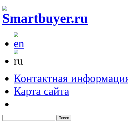
Контактная информаци
Карта сайта