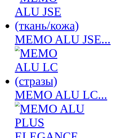
MEMO ALU JSE...
MEMO ALU LC...