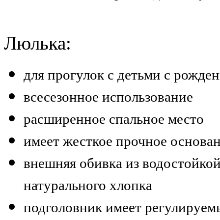
Люлька:
для прогулок с детьми с рожден
всесезонное использование
расширенное спальное место
имеет жесткое прочное основан
внешняя обивка из водостойкой
натурального хлопка
подголовник имеет регулируем