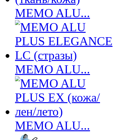
MEMO ALU...
MEMO ALU...
MEMO ALU...