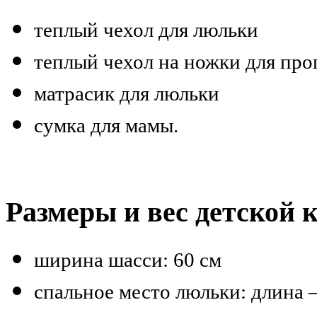
теплый чехол для люльки
теплый чехол на ножки для про
матрасик для люльки
сумка для мамы.
Размеры и вес детской 
ширина шасси: 60 см
спальное место люльки: длина 