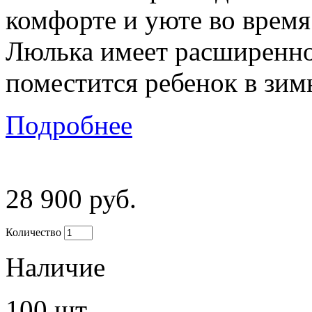
комфорте и уюте во время
Люлька имеет расширенное
поместится ребенок в зим
Подробнее
28 900 руб.
Количество
Наличие
100
шт.