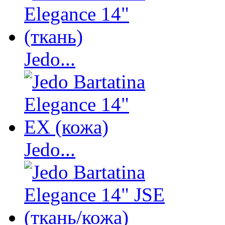
Jedo...
Jedo...