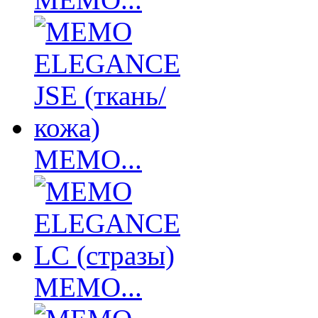
MEMO...
MEMO...