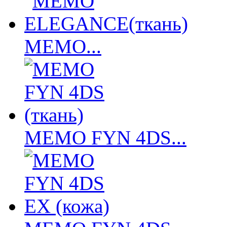
MEMO...
MEMO FYN 4DS...