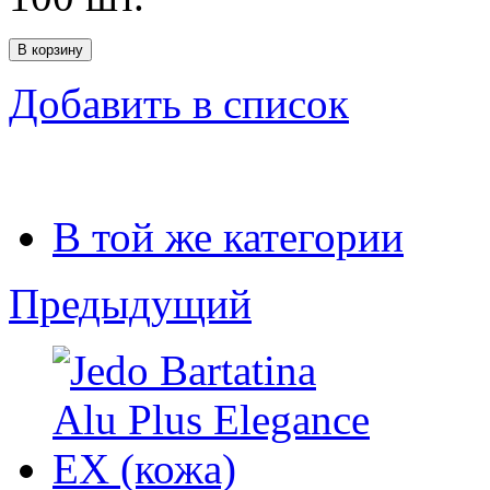
Добавить в список
В той же категории
Предыдущий