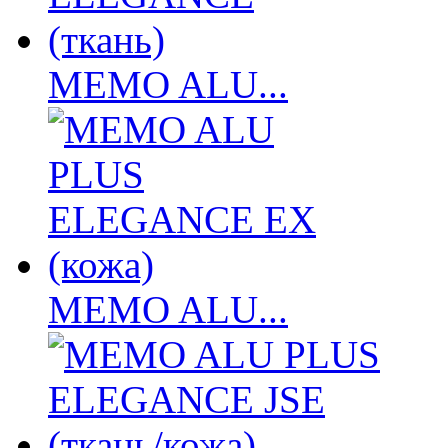
MEMO ALU...
MEMO ALU...