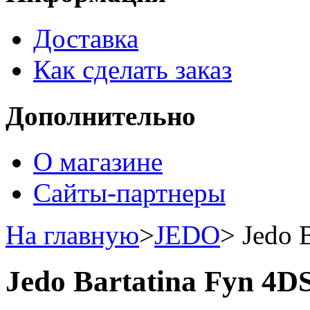
Доставка
Как сделать заказ
Дополнительно
О магазине
Сайты-партнеры
На главную
>
JEDO
>
Jedo 
Jedo Bartatina Fyn 4D