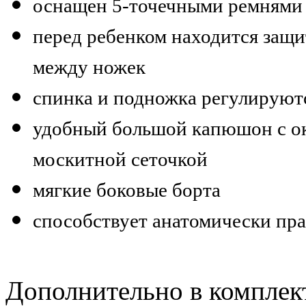
оснащен 5-точечными ремнями 
перед ребенком находится защ
между ножек
спинка и подножка регулируют
удобный большой капюшон с ок
москитной сеточкой
мягкие боковые борта
способствует анатомически пра
Дополнительно в комплек