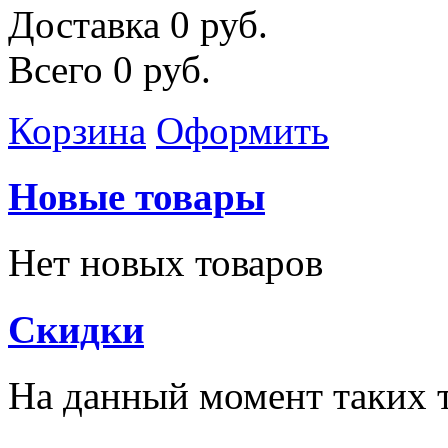
Доставка
0 руб.
Всего
0 руб.
Корзина
Оформить
Новые товары
Нет новых товаров
Скидки
На данный момент таких т