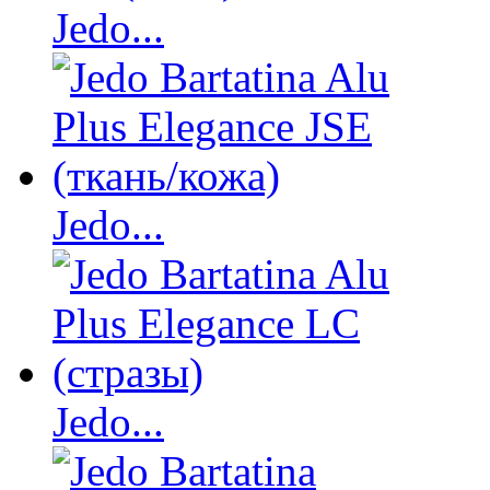
Jedo...
Jedo...
Jedo...