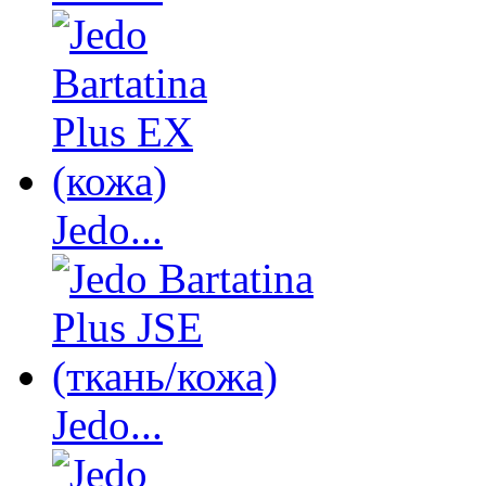
Jedo...
Jedo...