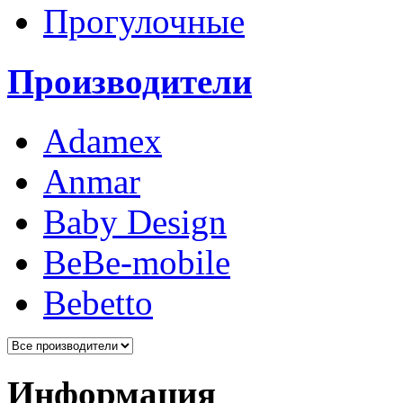
Прогулочные
Производители
Adamex
Anmar
Baby Design
BeBe-mobile
Bebetto
Информация