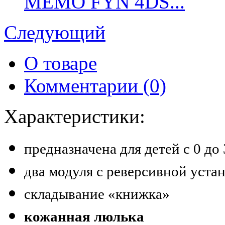
MEMO FYN 4DS...
Следующий
О товаре
Комментарии (0)
Характеристики:
предназначена для детей с 0 до 
два модуля с реверсивной уста
складывание «книжка»
кожанная люлька